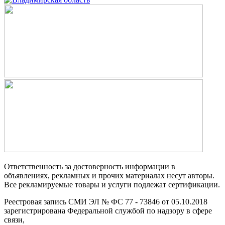
Ответственность за достоверность информации в
объявлениях, рекламных и прочих материалах несут авторы.
Все рекламируемые товары и услуги подлежат сертификации.
Реестровая запись СМИ ЭЛ № ФС 77 - 73846 от 05.10.2018
зарегистрирована Федеральной службой по надзору в сфере
связи,