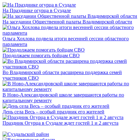
На Празднике огурца в Суздале
На заседании Общественной палаты Владимирской области
Ольга Хохлова подвела итоги весенней сессии областного
парламента
Продолжаем помогать бойцам СВО
Во Владимирской области расширена поддержка семей
участников СВО
В Ново-Александровской школе завершаются работы по
капитальному ремонту
День села Весь – особый праздник его жителей
Праздник Огурца в Суздале ждет гостей 1 и 2 августа