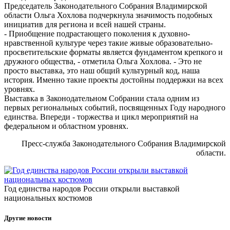
Председатель Законодательного Собрания Владимирской
области Ольга Хохлова подчеркнула значимость подобных
инициатив для региона и всей нашей страны.
- Приобщение подрастающего поколения к духовно-
нравственной культуре через такие живые образовательно-
просветительские форматы является фундаментом крепкого и
дружного общества, - отметила Ольга Хохлова. - Это не
просто выставка, это наш общий культурный код, наша
история. Именно такие проекты достойны поддержки на всех
уровнях.
Выставка в Законодательном Собрании стала одним из
первых региональных событий, посвященных Году народного
единства. Впереди - торжества и цикл мероприятий на
федеральном и областном уровнях.
Пресс-служба Законодательного Собрания Владимирской
области.
Год единства народов России открыли выставкой
национальных костюмов
Другие новости