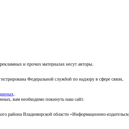
 рекламных и прочих материалах несут авторы.
гистрирована Федеральной службой по надзору в сфере связи,
данных
.
анных, вам необходимо покинуть наш сайт.
ого района Владимирской области «Информационно-издательски