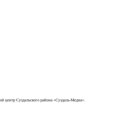
й центр Суздальского района «Суздаль-Медиа».