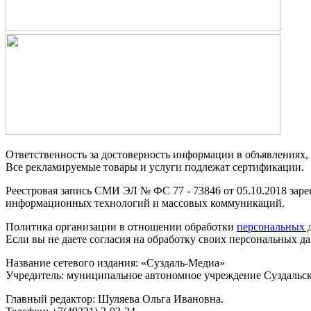
Ответственность за достоверность информации в объявлениях,
Все рекламируемые товары и услуги подлежат сертификации.
Реестровая запись СМИ ЭЛ № ФС 77 - 73846 от 05.10.2018 заре
информационных технологий и массовых коммуникаций.
Политика организации в отношении обработки
персональных 
Если вы не даете согласия на обработку своих персональных д
Название сетевого издания: «Суздаль-Медиа»
Учредитель: муниципальное автономное учреждение Суздальск
Главный редактор: Шуляева Ольга Ивановна.