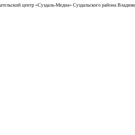
ельский центр «Суздаль-Медиа» Суздальского района Владими