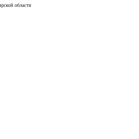
рской области